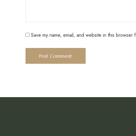
Save my name, email, and website in this browser f