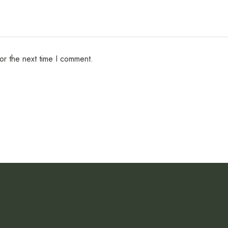
or the next time I comment.