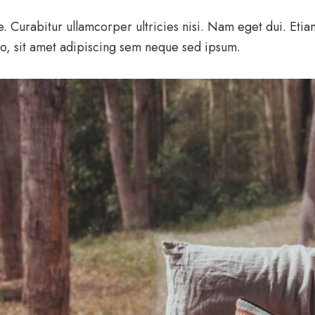
ue. Curabitur ullamcorper ultricies nisi. Nam eget dui. Et
, sit amet adipiscing sem neque sed ipsum.