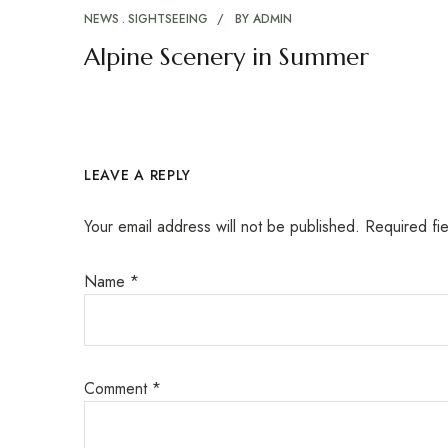
NEWS
SIGHTSEEING
BY
ADMIN
Alpine Scenery in Summer
LEAVE A REPLY
Your email address will not be published.
Required fi
Name
*
Comment
*