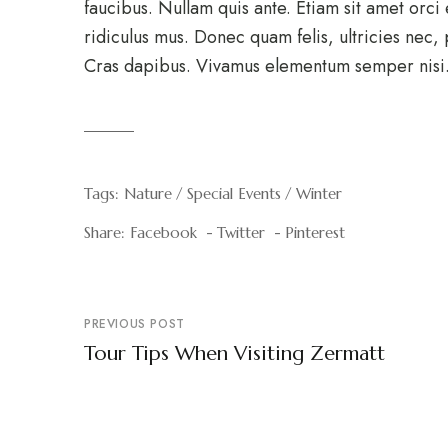
faucibus. Nullam quis ante. Etiam sit amet orci
ridiculus mus. Donec quam felis, ultricies nec,
Cras dapibus. Vivamus elementum semper nisi
Tags:
Nature
Special Events
Winter
Share:
Facebook
Twitter
Pinterest
PREVIOUS POST
Tour Tips When Visiting Zermatt