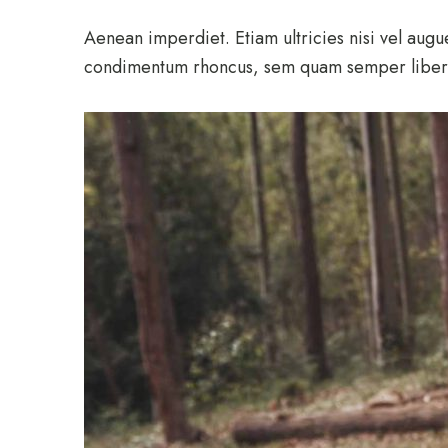
Aenean imperdiet. Etiam ultricies nisi vel aug
condimentum rhoncus, sem quam semper libero