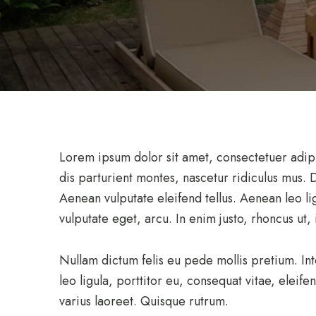
Lorem ipsum dolor sit amet, consectetuer adip
dis parturient montes, nascetur ridiculus mus.
Aenean vulputate eleifend tellus. Aenean leo lig
vulputate eget, arcu. In enim justo, rhoncus ut, 
Nullam dictum felis eu pede mollis pretium. In
leo ligula, porttitor eu, consequat vitae, eleife
varius laoreet. Quisque rutrum.