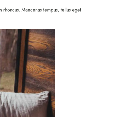
iam rhoncus. Maecenas tempus, tellus eget