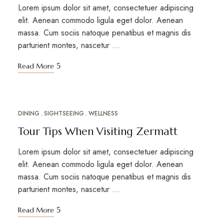
Lorem ipsum dolor sit amet, consectetuer adipiscing
elit. Aenean commodo ligula eget dolor. Aenean
massa. Cum sociis natoque penatibus et magnis dis
parturient montes, nascetur …
Read More
DINING
SIGHTSEEING
WELLNESS
MAR
17
Tour Tips When Visiting Zermatt
Lorem ipsum dolor sit amet, consectetuer adipiscing
elit. Aenean commodo ligula eget dolor. Aenean
massa. Cum sociis natoque penatibus et magnis dis
parturient montes, nascetur …
Read More