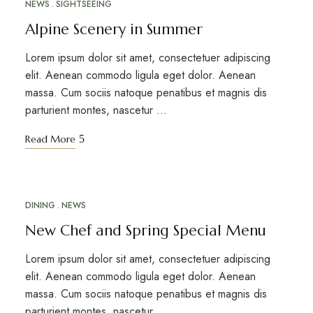
NEWS
SIGHTSEEING
Alpine Scenery in Summer
Lorem ipsum dolor sit amet, consectetuer adipiscing
elit. Aenean commodo ligula eget dolor. Aenean
massa. Cum sociis natoque penatibus et magnis dis
parturient montes, nascetur …
Read More
DINING
NEWS
MAY
12
New Chef and Spring Special Menu
Lorem ipsum dolor sit amet, consectetuer adipiscing
elit. Aenean commodo ligula eget dolor. Aenean
massa. Cum sociis natoque penatibus et magnis dis
parturient montes, nascetur …