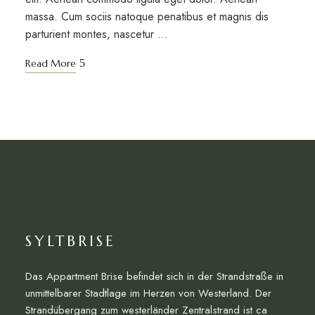
massa. Cum sociis natoque penatibus et magnis dis
parturient montes, nascetur …
Read More
SYLTBRISE
Das Appartment Brise befindet sich in der Strandstraße in
unmittelbarer Stadtlage im Herzen von Westerland. Der
Strandübergang zum westerländer Zentralstrand ist ca