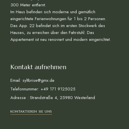
300 Meter entfernt.
Im Haus befinden sich moderne und gemütlich
eingerichtete Ferienwohnungen für 1 bis 2 Personen.
Das App. 22 befindet sich im ersten Stockwerk des
Hauses, zu erreichen über den Fahrstuhl. Das
Appartement ist neu renoviert und modern eingerichtet.
Kontakt aufnehmen
Email: syltbrise@gmx.de
Telefonnummer: +49 171 9125025
Adresse : Strandstraße 4, 25980 Westerland
KONTAKTIEREN SIE UNS