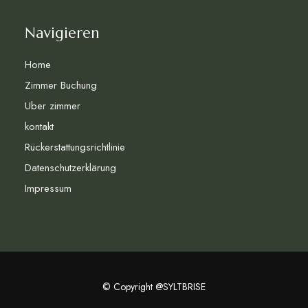
Navigieren
Home
Zimmer Buchung
Uber zimmer
kontakt
Rückerstattungsrichtlinie
Datenschutzerklärung
Impressum
© Copyright @SYLTBRISE