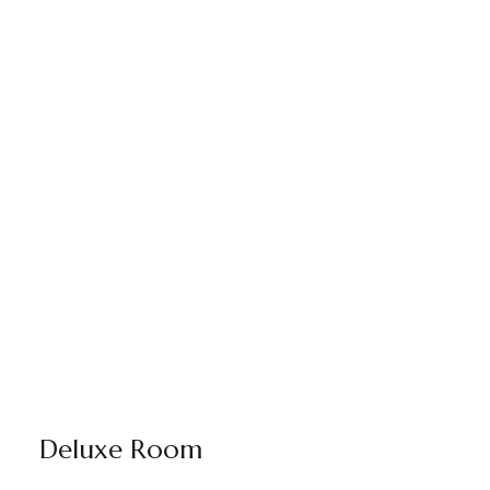
Deluxe Room