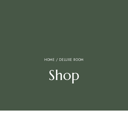
HOME
/ DELUXE ROOM
Shop