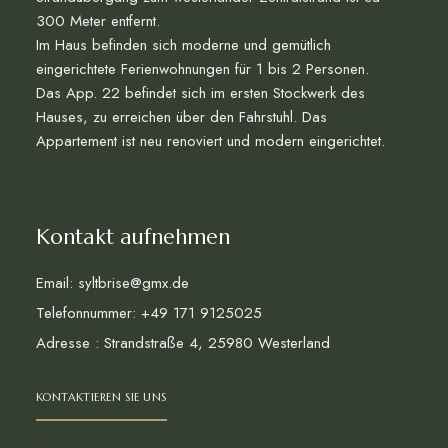
300 Meter entfernt.
Im Haus befinden sich moderne und gemütlich
eingerichtete Ferienwohnungen für 1 bis 2 Personen.
Das App. 22 befindet sich im ersten Stockwerk des
Hauses, zu erreichen über den Fahrstuhl. Das
Appartement ist neu renoviert und modern eingerichtet.
Kontakt aufnehmen
Email: syltbrise@gmx.de
Telefonnummer: +49 171 9125025
Adresse : Strandstraße 4, 25980 Westerland
KONTAKTIEREN SIE UNS