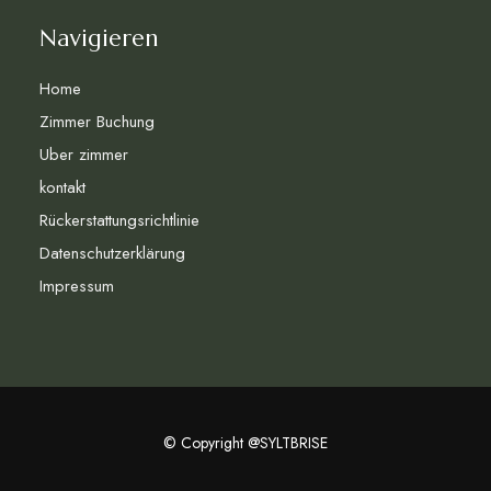
Navigieren
Home
Zimmer Buchung
Uber zimmer
kontakt
Rückerstattungsrichtlinie
Datenschutzerklärung
Impressum
© Copyright @SYLTBRISE